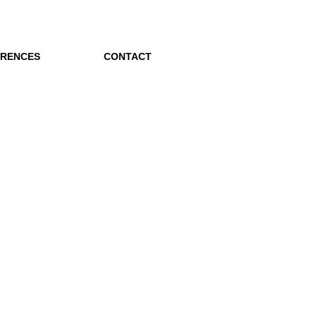
ÉRENCES
CONTACT