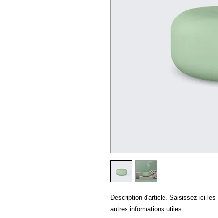
Description d'article. Saisissez ici les c
autres informations utiles.